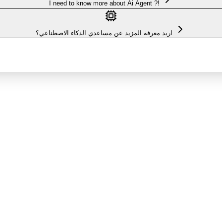
I need to know more about Ai Agent ?!
اريد معرفة المزيد عن مساعدي الذكاء الاصطناعي؟