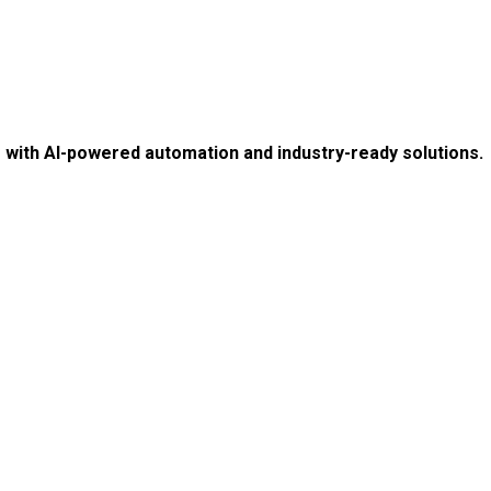
e with AI-powered automation and industry-ready solutions.