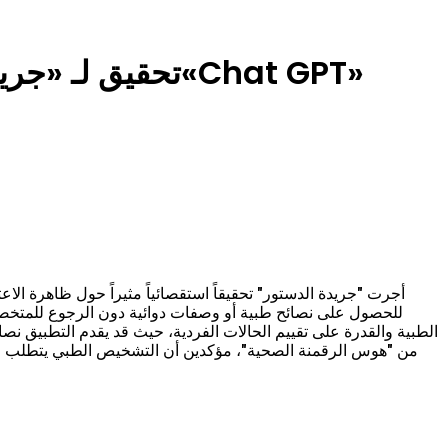
أجرت "جريدة الدستور" تحقيقاً استقصائياً مثيراً حول ظاهرة ا
الطبية والقدرة على تقييم الحالات الفردية، حيث قد يقدم التطبيق نص
من "هوس الرقمنة الصحية"، مؤكدين أن التشخيص الطبي يتطلب فحصا