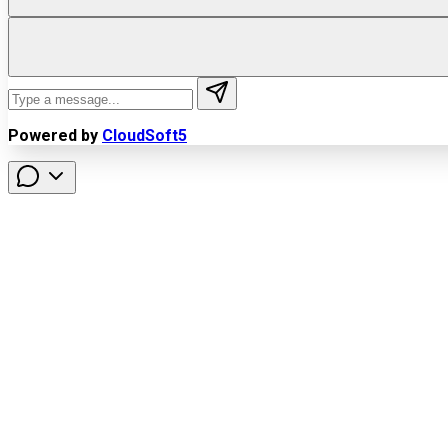
Powered by
CloudSoft5