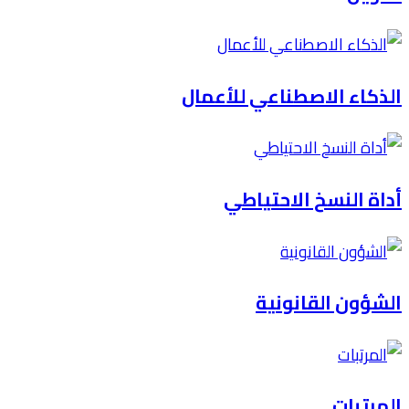
الذكاء الاصطناعي للأعمال
أداة النسخ الاحتياطي
الشؤون القانونية
المرتبات