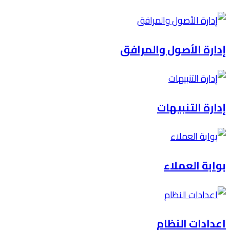
إدارة الأصول والمرافق
إدارة التنبيهات
بوابة العملاء
اعدادات النظام