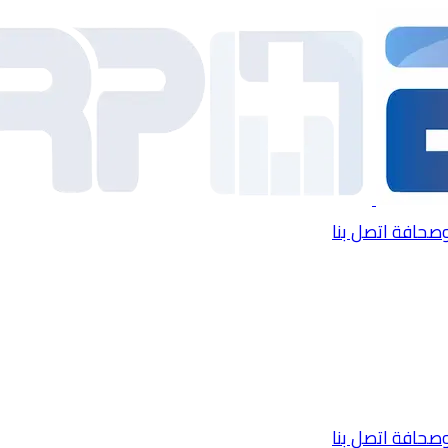
وصحافة
اتصل بنا
وصحافة
اتصل بنا