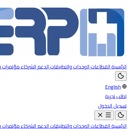
الرئيسية
القطاعات
الوحدات والتطبيقات
الدعم
الشركاء
مؤتمرات 
English
اطلب تجربة
تسجيل الدخول
الرئيسية
القطاعات
الوحدات والتطبيقات
الدعم
الشركاء
مؤتمرات 