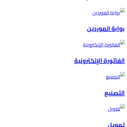
بوابة الموردين
الفاتورة الإلكترونية
التصنيع
تمويل